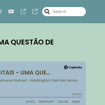
UMA QUESTÃO DE