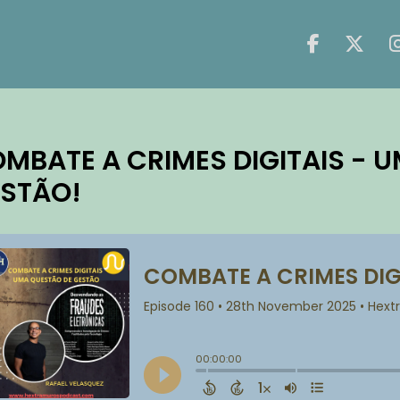
MBATE A CRIMES DIGITAIS - 
STÃO!