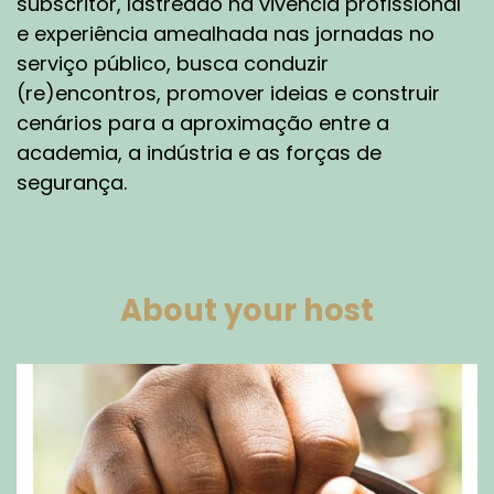
subscritor, lastreado na vivência profissional
e experiência amealhada nas jornadas no
serviço público, busca conduzir
(re)encontros, promover ideias e construir
cenários para a aproximação entre a
academia, a indústria e as forças de
segurança.
About your host