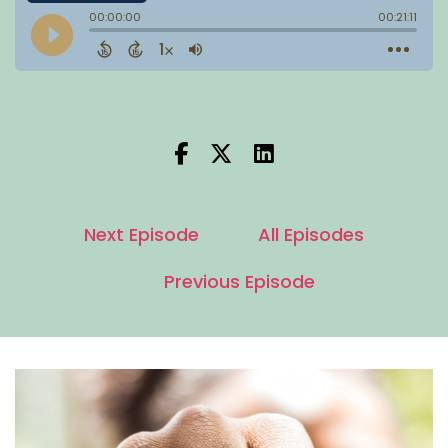
Next Episode
All Episodes
Previous Episode