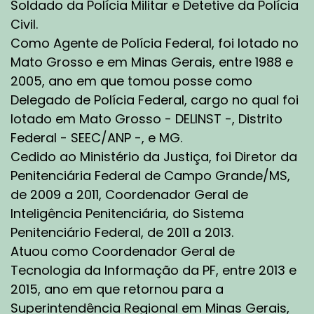
Soldado da Polícia Militar e Detetive da Polícia
Civil.
Como Agente de Polícia Federal, foi lotado no
Mato Grosso e em Minas Gerais, entre 1988 e
2005, ano em que tomou posse como
Delegado de Polícia Federal, cargo no qual foi
lotado em Mato Grosso - DELINST -, Distrito
Federal - SEEC/ANP -, e MG.
Cedido ao Ministério da Justiça, foi Diretor da
Penitenciária Federal de Campo Grande/MS,
de 2009 a 2011, Coordenador Geral de
Inteligência Penitenciária, do Sistema
Penitenciário Federal, de 2011 a 2013.
Atuou como Coordenador Geral de
Tecnologia da Informação da PF, entre 2013 e
2015, ano em que retornou para a
Superintendência Regional em Minas Gerais,