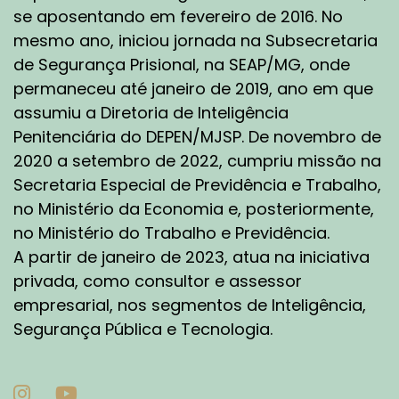
se aposentando em fevereiro de 2016. No
mesmo ano, iniciou jornada na Subsecretaria
de Segurança Prisional, na SEAP/MG, onde
permaneceu até janeiro de 2019, ano em que
assumiu a Diretoria de Inteligência
Penitenciária do DEPEN/MJSP. De novembro de
2020 a setembro de 2022, cumpriu missão na
Secretaria Especial de Previdência e Trabalho,
no Ministério da Economia e, posteriormente,
no Ministério do Trabalho e Previdência.
A partir de janeiro de 2023, atua na iniciativa
privada, como consultor e assessor
empresarial, nos segmentos de Inteligência,
Segurança Pública e Tecnologia.