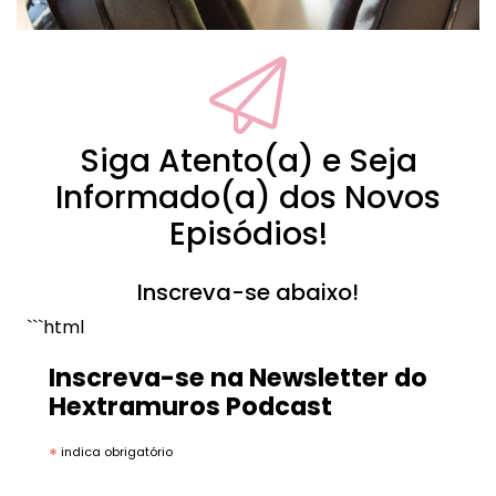
Siga Atento(a) e Seja
Informado(a) dos Novos
Episódios!
Inscreva-se abaixo!
```html
Inscreva-se na Newsletter do
Hextramuros Podcast
*
indica obrigatório