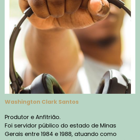
Washington Clark Santos
Produtor e Anfitrião.
Foi servidor público do estado de Minas
Gerais entre 1984 e 1988, atuando como