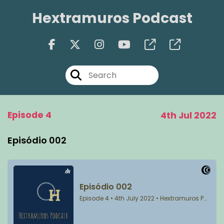
Hextramuros Podcast
Episode 4
4th Jul 2022
Episódio 002