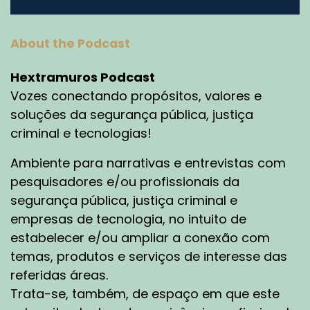
About the Podcast
Hextramuros Podcast
Vozes conectando propósitos, valores e
soluções da segurança pública, justiça
criminal e tecnologias!
Ambiente para narrativas e entrevistas com
pesquisadores e/ou profissionais da
segurança pública, justiça criminal e
empresas de tecnologia, no intuito de
estabelecer e/ou ampliar a conexão com
temas, produtos e serviços de interesse das
referidas áreas.
Trata-se, também, de espaço em que este