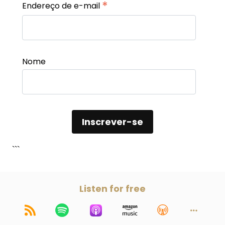
*
Endereço de e-mail
Nome
```
Listen for free