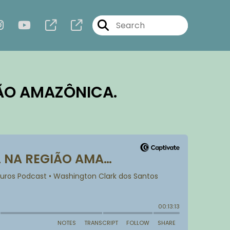
IÃO AMAZÔNICA.