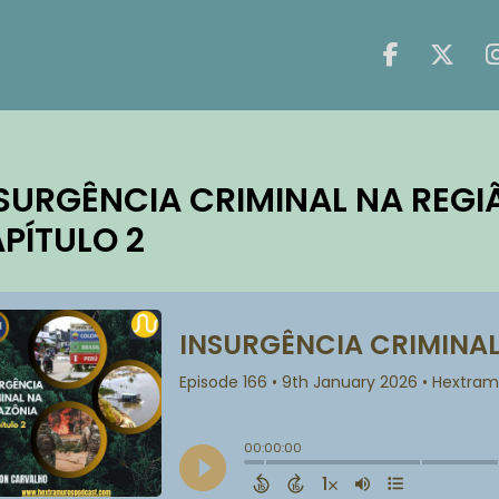
SURGÊNCIA CRIMINAL NA REG
PÍTULO 2