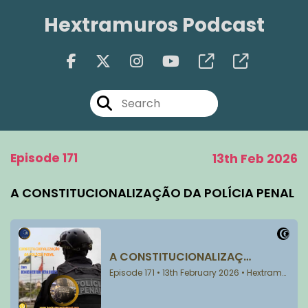
Hextramuros Podcast
Episode 171
13th Feb 2026
A CONSTITUCIONALIZAÇÃO DA POLÍCIA PENAL