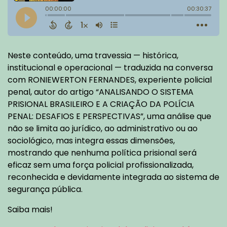
Neste conteúdo, uma travessia — histórica,
institucional e operacional — traduzida na conversa
com RONIEWERTON FERNANDES, experiente policial
penal, autor do artigo “ANALISANDO O SISTEMA
PRISIONAL BRASILEIRO E A CRIAÇÃO DA POLÍCIA
PENAL: DESAFIOS E PERSPECTIVAS”, uma análise que
não se limita ao jurídico, ao administrativo ou ao
sociológico, mas integra essas dimensões,
mostrando que nenhuma política prisional será
eficaz sem uma força policial profissionalizada,
reconhecida e devidamente integrada ao sistema de
segurança pública.
Saiba mais!