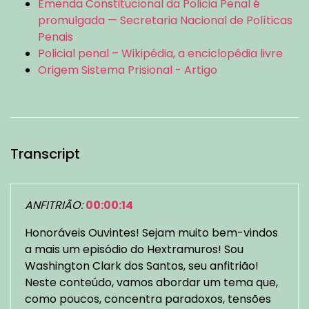
Emenda Constitucional da Policia Penal é
promulgada — Secretaria Nacional de Políticas
Penais
Policial penal – Wikipédia, a enciclopédia livre
Origem Sistema Prisional - Artigo
Transcript
ANFITRIÃO:
00:00:14
Honoráveis Ouvintes! Sejam muito bem-vindos
a mais um episódio do Hextramuros! Sou
Washington Clark dos Santos, seu anfitrião!
Neste conteúdo, vamos abordar um tema que,
como poucos, concentra paradoxos, tensões