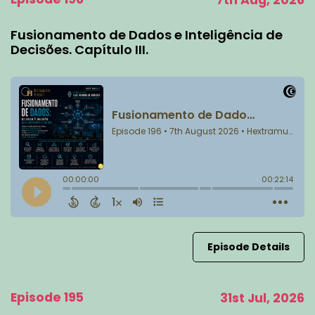
7th Aug, 2026
Fusionamento de Dados e Inteligência de
Decisões. Capítulo III.
Episode Details
Episode 195
31st Jul, 2026