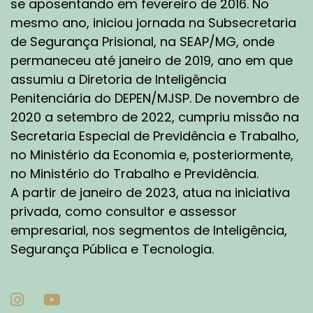
se aposentando em fevereiro de 2016. No
mesmo ano, iniciou jornada na Subsecretaria
de Segurança Prisional, na SEAP/MG, onde
permaneceu até janeiro de 2019, ano em que
assumiu a Diretoria de Inteligência
Penitenciária do DEPEN/MJSP. De novembro de
2020 a setembro de 2022, cumpriu missão na
Secretaria Especial de Previdência e Trabalho,
no Ministério da Economia e, posteriormente,
no Ministério do Trabalho e Previdência.
A partir de janeiro de 2023, atua na iniciativa
privada, como consultor e assessor
empresarial, nos segmentos de Inteligência,
Segurança Pública e Tecnologia.