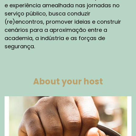
e experiência amealhada nas jornadas no
serviço público, busca conduzir
(re)encontros, promover ideias e construir
cenários para a aproximação entre a
academia, a indústria e as forças de
segurança.
About your host