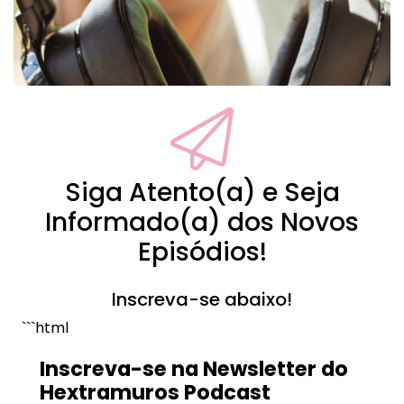
Siga Atento(a) e Seja
Informado(a) dos Novos
Episódios!
Inscreva-se abaixo!
```html
Inscreva-se na Newsletter do
Hextramuros Podcast