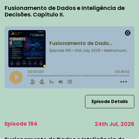
Fusionamento de Dados e Inteligência de
Decisões. Capítulo II.
Episode Details
Episode 194
24th Jul, 2026