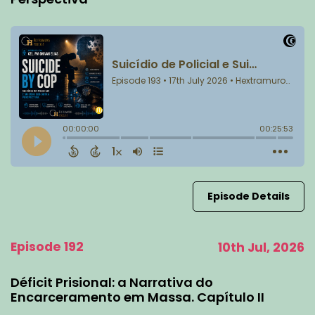
Episode Details
Episode 192
10th Jul, 2026
Déficit Prisional: a Narrativa do
Encarceramento em Massa. Capítulo II