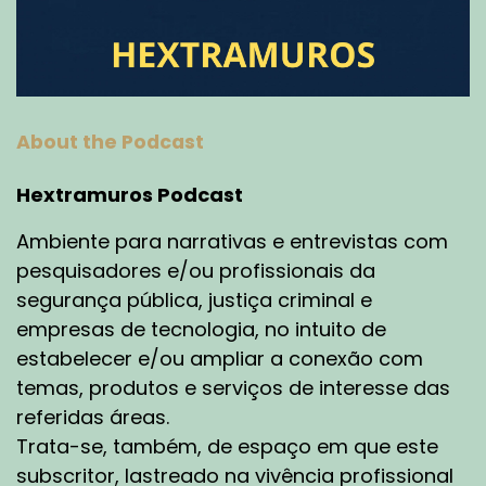
About the Podcast
Hextramuros Podcast
Ambiente para narrativas e entrevistas com
pesquisadores e/ou profissionais da
segurança pública, justiça criminal e
empresas de tecnologia, no intuito de
estabelecer e/ou ampliar a conexão com
temas, produtos e serviços de interesse das
referidas áreas.
Trata-se, também, de espaço em que este
subscritor, lastreado na vivência profissional