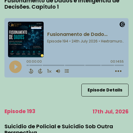
Fusionamento de Dados e Inteligência de
Decisões. Capítulo 1
Episode Details
Episode 193
17th Jul, 2026
Suicídio de Policial e Suicídio Sob Outra
Perspectiva