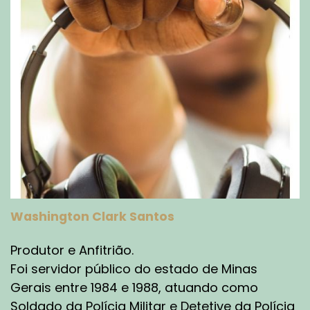
Washington Clark Santos
Produtor e Anfitrião.
Foi servidor público do estado de Minas
Gerais entre 1984 e 1988, atuando como
Soldado da Polícia Militar e Detetive da Polícia