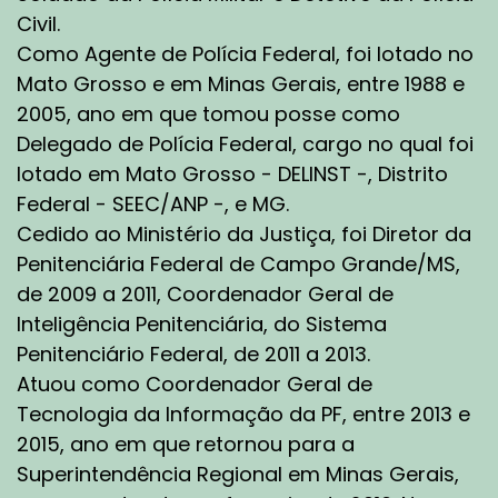
Civil.
Como Agente de Polícia Federal, foi lotado no
Mato Grosso e em Minas Gerais, entre 1988 e
2005, ano em que tomou posse como
Delegado de Polícia Federal, cargo no qual foi
lotado em Mato Grosso - DELINST -, Distrito
Federal - SEEC/ANP -, e MG.
Cedido ao Ministério da Justiça, foi Diretor da
Penitenciária Federal de Campo Grande/MS,
de 2009 a 2011, Coordenador Geral de
Inteligência Penitenciária, do Sistema
Penitenciário Federal, de 2011 a 2013.
Atuou como Coordenador Geral de
Tecnologia da Informação da PF, entre 2013 e
2015, ano em que retornou para a
Superintendência Regional em Minas Gerais,