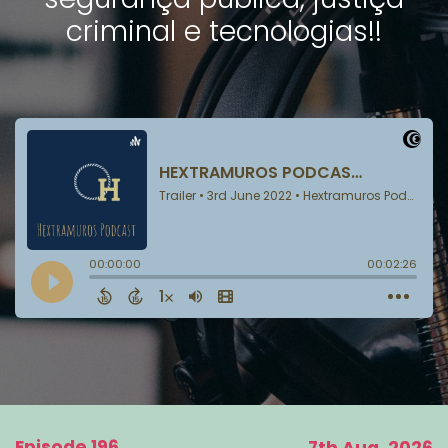
criminal e tecnologias!!
Episode 196