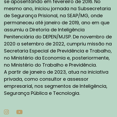
se aposentando em fevereiro de 2016. No
mesmo ano, iniciou jornada na Subsecretaria
de Segurança Prisional, na SEAP/MG, onde
permaneceu até janeiro de 2019, ano em que
assumiu a Diretoria de Inteligência
Penitenciária do DEPEN/MJSP. De novembro de
2020 a setembro de 2022, cumpriu missão na
Secretaria Especial de Previdência e Trabalho,
no Ministério da Economia e, posteriormente,
no Ministério do Trabalho e Previdência.
A partir de janeiro de 2023, atua na iniciativa
privada, como consultor e assessor
empresarial, nos segmentos de Inteligência,
Segurança Pública e Tecnologia.