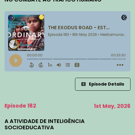
Episode Details
Episode 182
1st May, 2026
A ATIVIDADE DE INTELIGÊNCIA
SOCIOEDUCATIVA