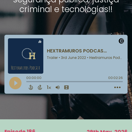
criminal e tecnologias!!
Episode 186