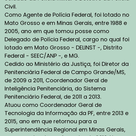
Civil.
Como Agente de Polícia Federal, foi lotado no
Mato Grosso e em Minas Gerais, entre 1988 e
2005, ano em que tomou posse como
Delegado de Polícia Federal, cargo no qual foi
lotado em Mato Grosso - DELINST -, Distrito
Federal - SEEC/ANP -, e MG.
Cedido ao Ministério da Justiça, foi Diretor da
Penitenciária Federal de Campo Grande/MS,
de 2009 a 2011, Coordenador Geral de
Inteligência Penitenciária, do Sistema
Penitenciário Federal, de 2011 a 2013.
Atuou como Coordenador Geral de
Tecnologia da Informação da PF, entre 2013 e
2015, ano em que retornou para a
Superintendência Regional em Minas Gerais,