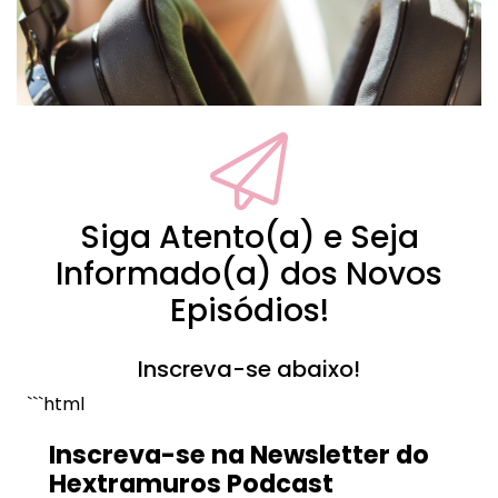
Siga Atento(a) e Seja
Informado(a) dos Novos
Episódios!
Inscreva-se abaixo!
```html
Inscreva-se na Newsletter do
Hextramuros Podcast