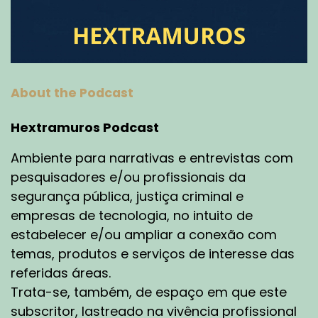
About the Podcast
Hextramuros Podcast
Ambiente para narrativas e entrevistas com
pesquisadores e/ou profissionais da
segurança pública, justiça criminal e
empresas de tecnologia, no intuito de
estabelecer e/ou ampliar a conexão com
temas, produtos e serviços de interesse das
referidas áreas.
Trata-se, também, de espaço em que este
subscritor, lastreado na vivência profissional