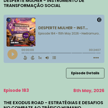
DESPERTE MULHER - INSTRUMENTO DE
TRANSFORMAÇÃO SOCIAL
Episode Details
Episode 183
8th May, 2026
THE EXODUS ROAD - ESTRATÉGIAS E DESAFIOS
NO COMBATE AO TRÁFICO HUMANO