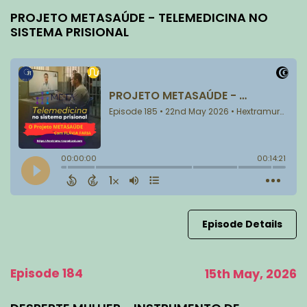
PROJETO METASAÚDE - TELEMEDICINA NO
SISTEMA PRISIONAL
Episode Details
Episode 184
15th May, 2026