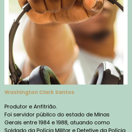
Washington Clark Santos
Produtor e Anfitrião.
Foi servidor público do estado de Minas
Gerais entre 1984 e 1988, atuando como
Soldado da Polícia Militar e Detetive da Polícia