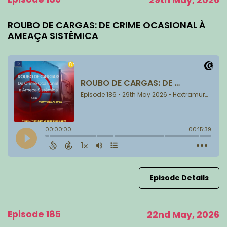
29th May, 2026
ROUBO DE CARGAS: DE CRIME OCASIONAL À
AMEAÇA SISTÊMICA
Episode Details
Episode 185
22nd May, 2026