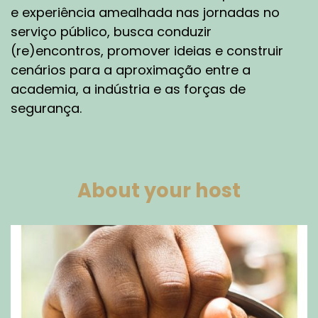
e experiência amealhada nas jornadas no
serviço público, busca conduzir
(re)encontros, promover ideias e construir
cenários para a aproximação entre a
academia, a indústria e as forças de
segurança.
About your host