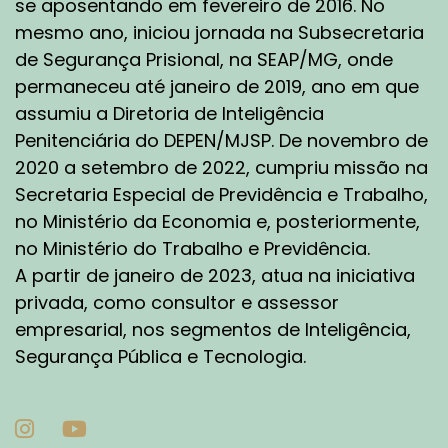
se aposentando em fevereiro de 2016. No
mesmo ano, iniciou jornada na Subsecretaria
de Segurança Prisional, na SEAP/MG, onde
permaneceu até janeiro de 2019, ano em que
assumiu a Diretoria de Inteligência
Penitenciária do DEPEN/MJSP. De novembro de
2020 a setembro de 2022, cumpriu missão na
Secretaria Especial de Previdência e Trabalho,
no Ministério da Economia e, posteriormente,
no Ministério do Trabalho e Previdência.
A partir de janeiro de 2023, atua na iniciativa
privada, como consultor e assessor
empresarial, nos segmentos de Inteligência,
Segurança Pública e Tecnologia.