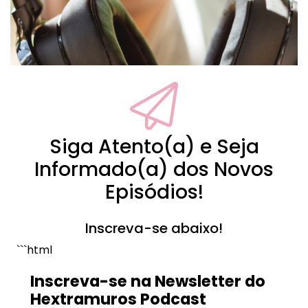
Siga Atento(a) e Seja
Informado(a) dos Novos
Episódios!
Inscreva-se abaixo!
```html
Inscreva-se na Newsletter do
Hextramuros Podcast