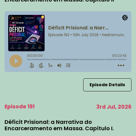
Episode Details
Episode 191
3rd Jul, 2026
Déficit Prisional: a Narrativa do
Encarceramento em Massa. Capítulo I.