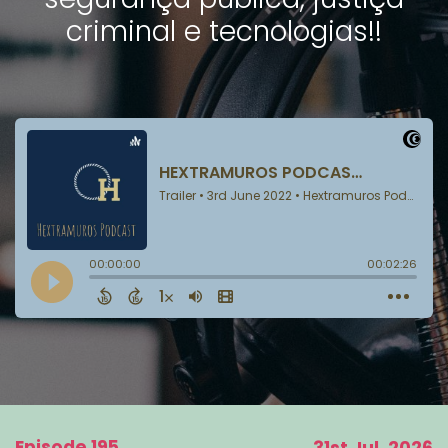
criminal e tecnologias!!
Episode 195