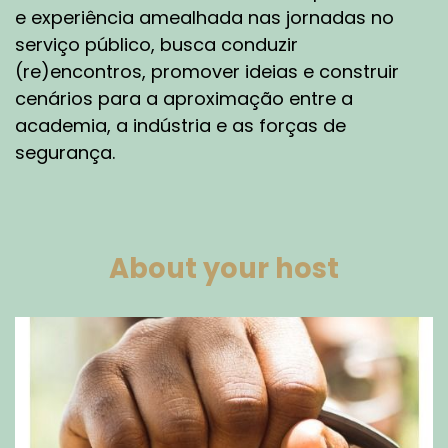
e experiência amealhada nas jornadas no
serviço público, busca conduzir
(re)encontros, promover ideias e construir
cenários para a aproximação entre a
academia, a indústria e as forças de
segurança.
About your host