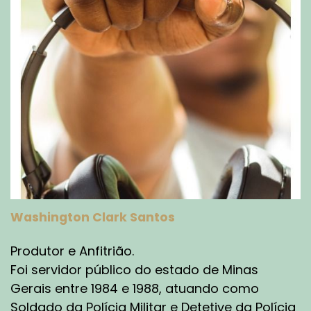
Washington Clark Santos
Produtor e Anfitrião.
Foi servidor público do estado de Minas
Gerais entre 1984 e 1988, atuando como
Soldado da Polícia Militar e Detetive da Polícia