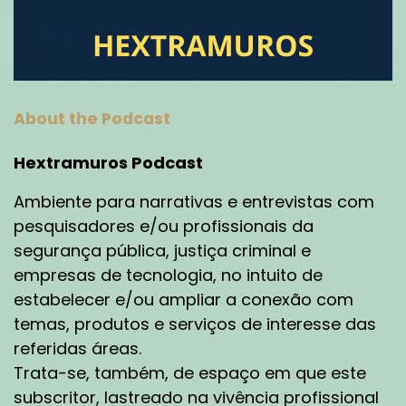
About the Podcast
Hextramuros Podcast
Ambiente para narrativas e entrevistas com
pesquisadores e/ou profissionais da
segurança pública, justiça criminal e
empresas de tecnologia, no intuito de
estabelecer e/ou ampliar a conexão com
temas, produtos e serviços de interesse das
referidas áreas.
Trata-se, também, de espaço em que este
subscritor, lastreado na vivência profissional