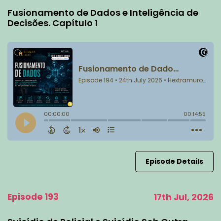
Fusionamento de Dados e Inteligência de
Decisões. Capítulo 1
Episode Details
Episode 193
17th Jul, 2026