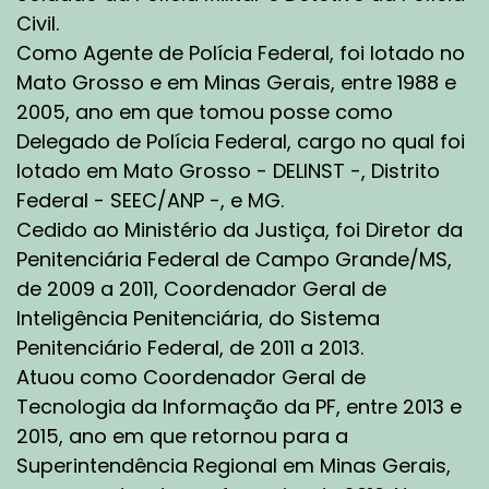
Civil.
Como Agente de Polícia Federal, foi lotado no
Mato Grosso e em Minas Gerais, entre 1988 e
2005, ano em que tomou posse como
Delegado de Polícia Federal, cargo no qual foi
lotado em Mato Grosso - DELINST -, Distrito
Federal - SEEC/ANP -, e MG.
Cedido ao Ministério da Justiça, foi Diretor da
Penitenciária Federal de Campo Grande/MS,
de 2009 a 2011, Coordenador Geral de
Inteligência Penitenciária, do Sistema
Penitenciário Federal, de 2011 a 2013.
Atuou como Coordenador Geral de
Tecnologia da Informação da PF, entre 2013 e
2015, ano em que retornou para a
Superintendência Regional em Minas Gerais,