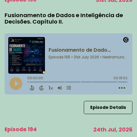
31st Jul, 2026
Fusionamento de Dados e Inteligência de
Decisões. Capítulo II.
Episode Details
Episode 194
24th Jul, 2026